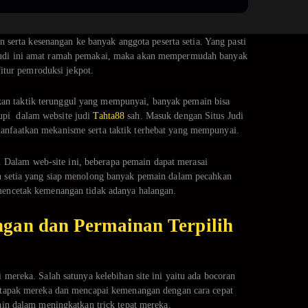
 serta kesenangan ke banyak anggota peserta setia. Yang pasti
 judi ini amat ramah pemakai, maka akan mempermudah banyak
itur pemroduksi jekpot.
an taktik terunggul yang mempunyai, banyak pemain bisa
upi dalam website judi
Tahta88
sah. Masuk dengan Situs Judi
anfaatkan mekanisme serta taktik terhebat yang mempunyai.
l. Dalam web-site ini, beberapa pemain dapat merasai
n setia yang siap menolong banyak pemain dalam pecahkan
 mencetak kemenangan tidak adanya halangan.
ngan dan Permainan Terpilih
mereka. Salah satunya kelebihan site ini yaitu ada bocoran
i tapak mereka dan mencapai kemenangan dengan cara cepat
main dalam meningkatkan trick tepat mereka.