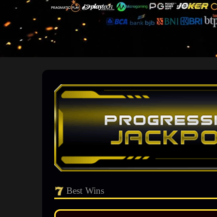
Best Wins