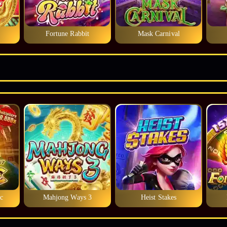
Fortune Rabbit
Mask Carnival
c
Mahjong Ways 3
Heist Stakes