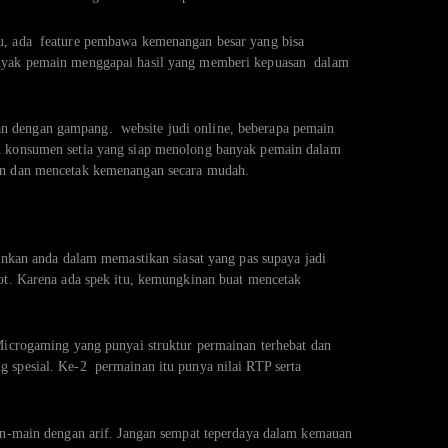
tu, ada feature pembawa kemenangan besar yang bisa
banyak pemain menggapai hasil yang memberi kepuasan dalam
n dengan gampang. website judi online, beberapa pemain
an konsumen setia yang siap menolong banyak pemain dalam
man dan mencetak kemenangan secara mudah.
ankan anda dalam memastikan siasat yang pas supaya jadi
ot. Karena ada spek itu, kemungkinan buat mencetak
Microgaming yang punyai struktur permainan terhebat dan
 spesial. Ke-2 permainan itu punya nilai RTP serta
ain-main dengan arif. Jangan sempat teperdaya dalam kemauan