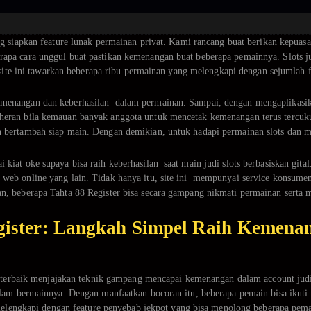
g siapkan feature lunak permainan privat. Kami rancang buat berikan kepuasan
rapa cara unggul buat pastikan kemenangan buat beberapa pemainnya. Slots
 ini tawarkan beberapa ribu permainan yang melengkapi dengan sejumlah f
emenangan dan keberhasilan dalam permainan. Sampai, dengan mengaplikasik
heran bila kemauan banyak anggota untuk mencetak kemenangan terus tercuk
n bertambah siap main. Dengan demikian, untuk hadapi permainan slots dan m
iat oke supaya bisa raih keberhasilan saat main judi slots berbasiskan gita
 web online yang lain. Tidak hanya itu, site ini mempunyai service konsume
n, beberapa Tahta 88 Register bisa secara gampang nikmati permainan serta
egister: Langkah Simpel Raih Kemena
us terbaik menjajakan teknik gampang mencapai kemenangan dalam account judi 
dalam bermainnya. Dengan manfaatkan bocoran itu, beberapa pemain bisa ikut
a melengkapi dengan feature penyebab jekpot yang bisa menolong beberapa pe