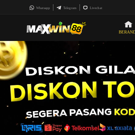
Whatsapp
Telegram
Livechat
BERAN