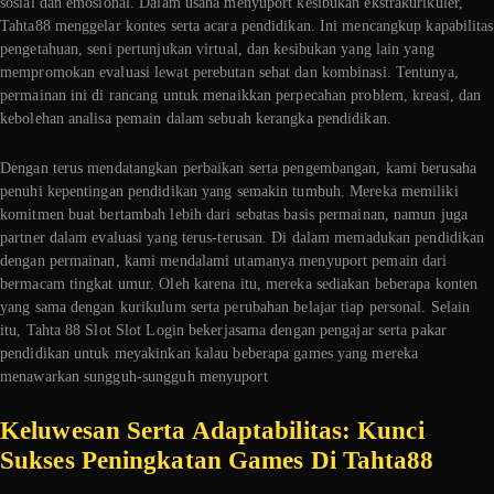
sosial dan emosional. Dalam usaha menyuport kesibukan ekstrakurikuler,
Tahta88 menggelar kontes serta acara pendidikan. Ini mencangkup kapabilitas
pengetahuan, seni pertunjukan virtual, dan kesibukan yang lain yang
mempromokan evaluasi lewat perebutan sehat dan kombinasi. Tentunya,
permainan ini di rancang untuk menaikkan perpecahan problem, kreasi, dan
kebolehan analisa pemain dalam sebuah kerangka pendidikan.
Dengan terus mendatangkan perbaikan serta pengembangan, kami berusaha
penuhi kepentingan pendidikan yang semakin tumbuh. Mereka memiliki
komitmen buat bertambah lebih dari sebatas basis permainan, namun juga
partner dalam evaluasi yang terus-terusan. Di dalam memadukan pendidikan
dengan permainan, kami mendalami utamanya menyuport pemain dari
bermacam tingkat umur. Oleh karena itu, mereka sediakan beberapa konten
yang sama dengan kurikulum serta perubahan belajar tiap personal. Selain
itu, Tahta 88 Slot Slot Login bekerjasama dengan pengajar serta pakar
pendidikan untuk meyakinkan kalau beberapa games yang mereka
menawarkan sungguh-sungguh menyuport
Keluwesan Serta Adaptabilitas: Kunci
Sukses Peningkatan Games Di Tahta88