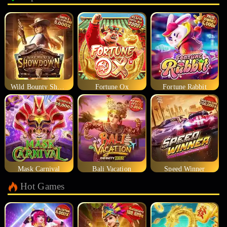
Wild Bounty Showdown
Fortune Ox
Fortune Rabbit
Mask Carnival
Bali Vacation
Speed Winner
Hot Games