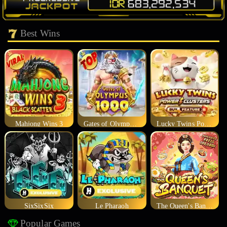
Best Wins
Mahjong Wins 3
Gates of Olympus 1000
Lucky Twins Power Clusters
SixSixSix
Le Pharaoh
The Queen's Banquet
Popular Games