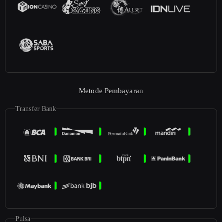
Metode Pembayaran
Transfer Bank
Pulsa