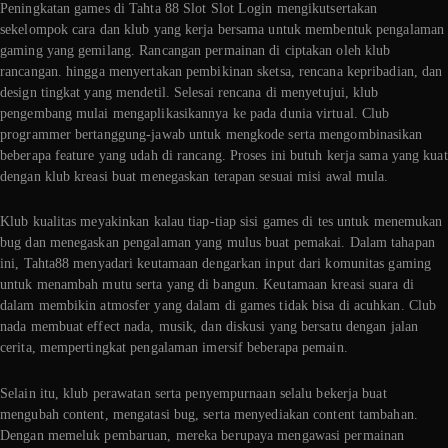
Peningkatan games di Tahta 88 Slot Slot Login mengikutsertakan
sekelompok cara dan klub yang kerja bersama untuk membentuk pengalaman
gaming yang gemilang. Rancangan permainan di ciptakan oleh klub
rancangan. hingga menyertakan pembikinan sketsa, rencana kepribadian, dan
design tingkat yang mendetil. Selesai rencana di menyetujui, klub
pengembang mulai mengaplikasikannya ke pada dunia virtual. Club
programmer bertanggung-jawab untuk mengkode serta mengombinasikan
beberapa feature yang udah di rancang. Proses ini butuh kerja sama yang kuat
dengan klub kreasi buat menegaskan terapan sesuai misi awal mula.
Klub kualitas meyakinkan kalau tiap-tiap sisi games di tes untuk menemukan
bug dan menegaskan pengalaman yang mulus buat pemakai. Dalam tahapan
ini, Tahta88 menyadari keutamaan dengarkan input dari komunitas gaming
untuk menambah mutu serta yang di bangun. Keutamaan kreasi suara di
dalam membikin atmosfer yang dalam di games tidak bisa di acuhkan. Club
nada membuat effect nada, musik, dan diskusi yang bersatu dengan jalan
cerita, mempertingkat pengalaman imersif beberapa pemain.
Selain itu, klub perawatan serta penyempurnaan selalu bekerja buat
mengubah content, mengatasi bug, serta menyediakan content tambahan.
Dengan memeluk pembaruan, mereka berupaya mengawasi permainan