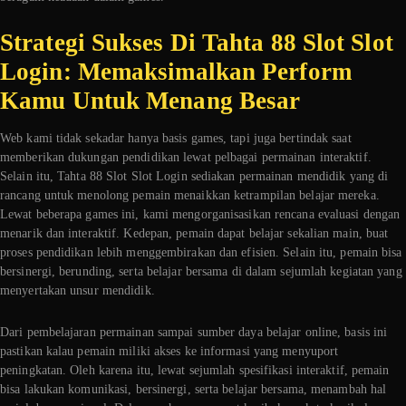
Strategi Sukses Di Tahta 88 Slot Slot
Login: Memaksimalkan Perform
Kamu Untuk Menang Besar
Web kami tidak sekadar hanya basis games, tapi juga bertindak saat
memberikan dukungan pendidikan lewat pelbagai permainan interaktif.
Selain itu, Tahta 88 Slot Slot Login sediakan permainan mendidik yang di
rancang untuk menolong pemain menaikkan ketrampilan belajar mereka.
Lewat beberapa games ini, kami mengorganisasikan rencana evaluasi dengan
menarik dan interaktif. Kedepan, pemain dapat belajar sekalian main, buat
proses pendidikan lebih menggembirakan dan efisien. Selain itu, pemain bisa
bersinergi, berunding, serta belajar bersama di dalam sejumlah kegiatan yang
menyertakan unsur mendidik.
Dari pembelajaran permainan sampai sumber daya belajar online, basis ini
pastikan kalau pemain miliki akses ke informasi yang menyuport
peningkatan. Oleh karena itu, lewat sejumlah spesifikasi interaktif, pemain
bisa lakukan komunikasi, bersinergi, serta belajar bersama, menambah hal